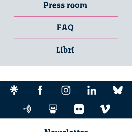
Press room
FAQ
Libri