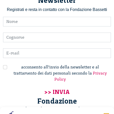
Newsletter
Registrati e resta in contatto con la Fondazione Bassetti
acconsento all’invio della newsletter e al
trattamento dei dati personali secondo la
Privacy
Policy
Fondazione
Giannino Bassetti ETS