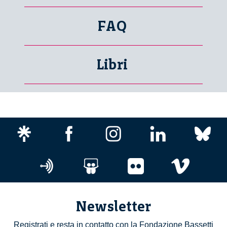
FAQ
Libri
Newsletter
Registrati e resta in contatto con la Fondazione Bassetti