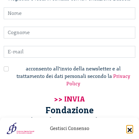
acconsento all’invio della newsletter e al
trattamento dei dati personali secondo la
Privacy
Policy
Fondazione
Giannino Bassetti ETS
Gestisci Consenso