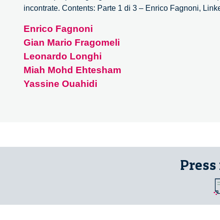
incontrate. Contents: Parte 1 di 3 – Enrico Fagnoni, Li
Enrico Fagnoni
Gian Mario Fragomeli
Leonardo Longhi
Miah Mohd Ehtesham
Yassine Ouahidi
Press