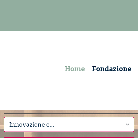
Home
Fondazione