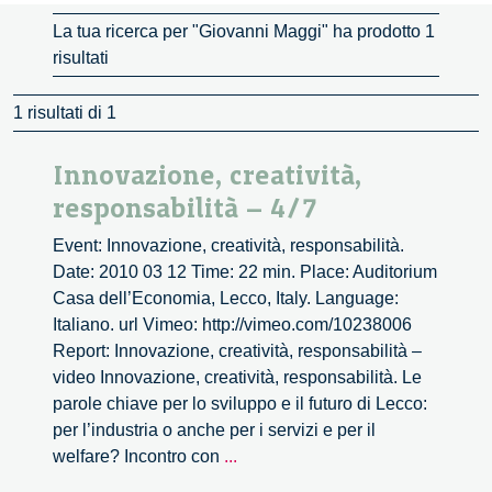
La tua ricerca per "Giovanni Maggi" ha prodotto 1
risultati
1 risultati di 1
Innovazione, creatività,
responsabilità – 4/7
Event: Innovazione, creatività, responsabilità.
Date: 2010 03 12 Time: 22 min. Place: Auditorium
Casa dell’Economia, Lecco, Italy. Language:
Italiano. url Vimeo: http://vimeo.com/10238006
Report: Innovazione, creatività, responsabilità –
video Innovazione, creatività, responsabilità. Le
parole chiave per lo sviluppo e il futuro di Lecco:
per l’industria o anche per i servizi e per il
Innovazione,
welfare? Incontro con
...
creatività,