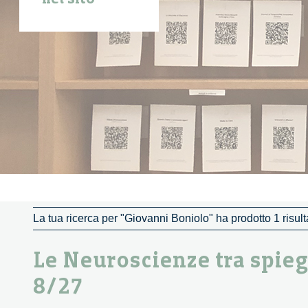
La tua ricerca per "Giovanni Boniolo" ha prodotto 1 risult
Le Neuroscienze tra spiega
8/27