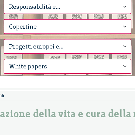
ati
zione della vita e cura della