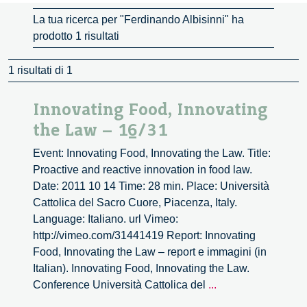
La tua ricerca per "Ferdinando Albisinni" ha
prodotto 1 risultati
1 risultati di 1
Innovating Food, Innovating
the Law – 16/31
Event: Innovating Food, Innovating the Law. Title:
Proactive and reactive innovation in food law.
Date: 2011 10 14 Time: 28 min. Place: Università
Cattolica del Sacro Cuore, Piacenza, Italy.
Language: Italiano. url Vimeo:
http://vimeo.com/31441419 Report: Innovating
Food, Innovating the Law – report e immagini (in
Italian). Innovating Food, Innovating the Law.
Innovating
Conference Università Cattolica del
...
Food,