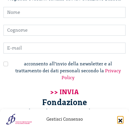
acconsento all’invio della newsletter e al
trattamento dei dati personali secondo la
Privacy
Policy
Fondazione
Giannino Bassetti ETS
Gestisci Consenso