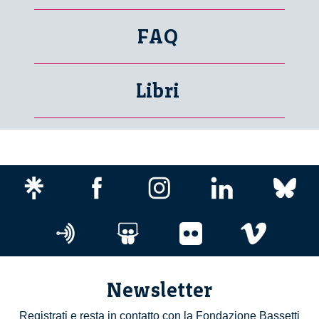
FAQ
Libri
Newsletter
Registrati e resta in contatto con la Fondazione Bassetti