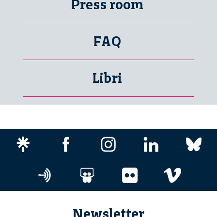
Press room
FAQ
Libri
Newsletter