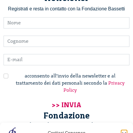
Registrati e resta in contatto con la Fondazione Bassetti
acconsento all’invio della newsletter e al
trattamento dei dati personali secondo la
Privacy
Policy
Fondazione
Giannino Bassetti ETS