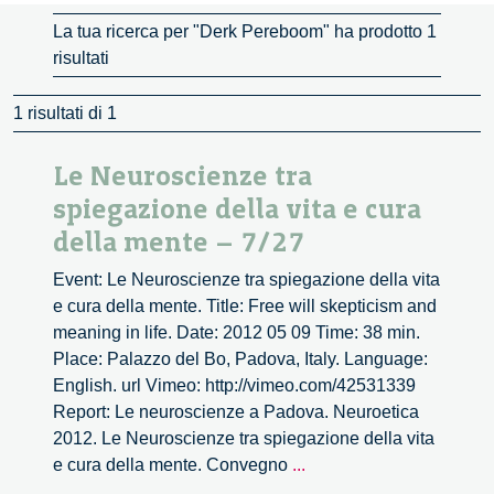
La tua ricerca per "Derk Pereboom" ha prodotto 1
risultati
1 risultati di 1
Le Neuroscienze tra
spiegazione della vita e cura
della mente – 7/27
Event: Le Neuroscienze tra spiegazione della vita
e cura della mente. Title: Free will skepticism and
meaning in life. Date: 2012 05 09 Time: 38 min.
Place: Palazzo del Bo, Padova, Italy. Language:
English. url Vimeo: http://vimeo.com/42531339
Report: Le neuroscienze a Padova. Neuroetica
2012. Le Neuroscienze tra spiegazione della vita
Le
e cura della mente. Convegno
...
Neuroscienze