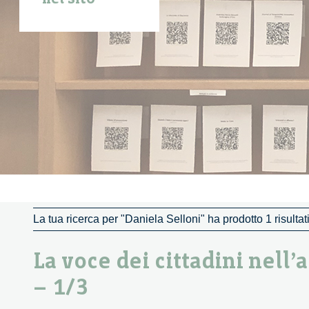
La tua ricerca per "Daniela Selloni" ha prodotto 1 risultat
La voce dei cittadini nell
– 1/3