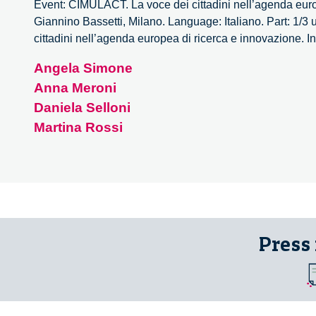
Event: CIMULACT. La voce dei cittadini nell’agenda eur
Giannino Bassetti, Milano. Language: Italiano. Part: 1/3
cittadini nell’agenda europea di ricerca e innovazione. I
Angela Simone
Anna Meroni
Daniela Selloni
Martina Rossi
Press