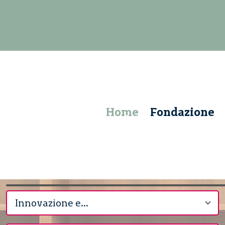
Home
Fondazione