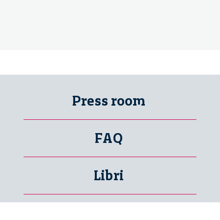
Press room
FAQ
Libri