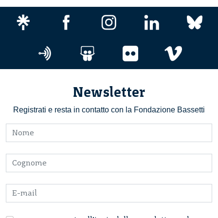
Newsletter
Registrati e resta in contatto con la Fondazione Bassetti