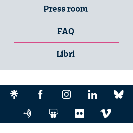
Press room
FAQ
Libri