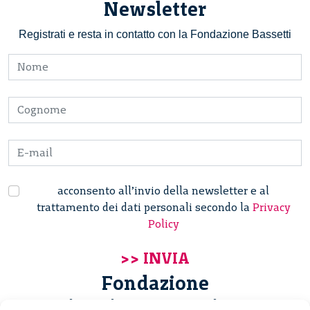
Newsletter
Registrati e resta in contatto con la Fondazione Bassetti
acconsento all’invio della newsletter e al
trattamento dei dati personali secondo la
Privacy
Policy
Fondazione
Giannino Bassetti ETS