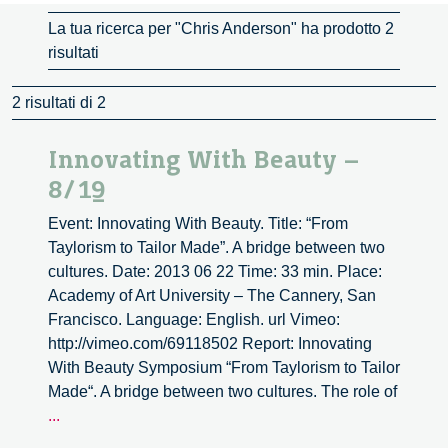
La tua ricerca per "Chris Anderson" ha prodotto 2
risultati
2 risultati di 2
Innovating With Beauty –
8/19
Event: Innovating With Beauty. Title: “From
Taylorism to Tailor Made”. A bridge between two
cultures. Date: 2013 06 22 Time: 33 min. Place:
Academy of Art University – The Cannery, San
Francisco. Language: English. url Vimeo:
http://vimeo.com/69118502 Report: Innovating
With Beauty Symposium “From Taylorism to Tailor
Made“. A bridge between two cultures. The role of
Innovating
...
With