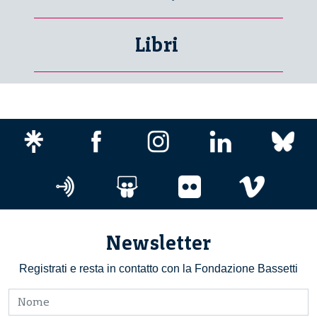
Libri
Newsletter
Registrati e resta in contatto con la Fondazione Bassetti