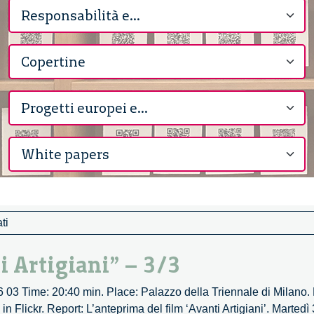
ti
 Artigiani” – 3/3
06 03 Time: 20:40 min. Place: Palazzo della Triennale di Milano. 
 Flickr. Report: L’anteprima del film ‘Avanti Artigiani’. Martedì