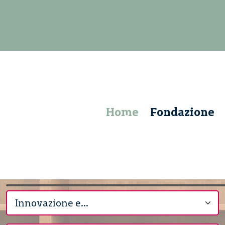
Home
Fondazione