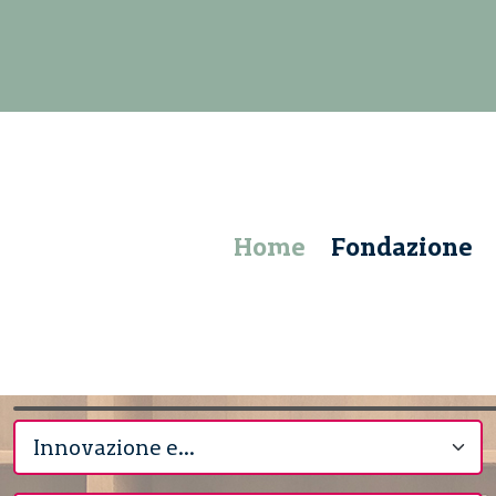
Home
Fondazione