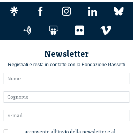
Newsletter
Registrati e resta in contatto con la Fondazione Bassetti
acconsento all’invio della newsletter e al