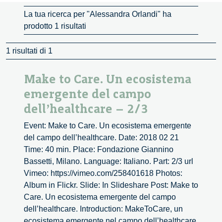
La tua ricerca per "Alessandra Orlandi" ha
prodotto 1 risultati
1 risultati di 1
Make to Care. Un ecosistema
emergente del campo
dell’healthcare – 2/3
Event: Make to Care. Un ecosistema emergente
del campo dell’healthcare. Date: 2018 02 21
Time: 40 min. Place: Fondazione Giannino
Bassetti, Milano. Language: Italiano. Part: 2/3 url
Vimeo: https://vimeo.com/258401618 Photos:
Album in Flickr. Slide: In Slideshare Post: Make to
Care. Un ecosistema emergente del campo
dell’healthcare. Introduction: MakeToCare, un
ecosistema emergente nel campo dell’healthcare