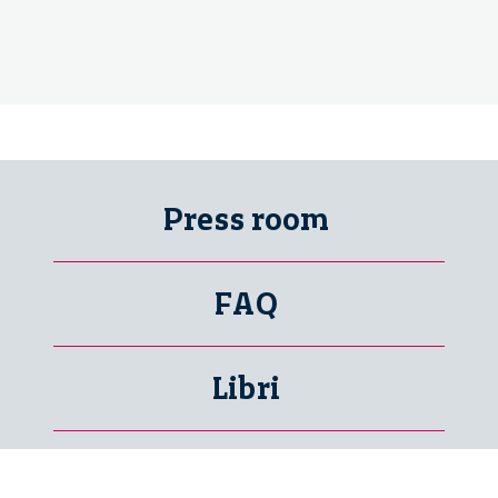
Press room
FAQ
Libri