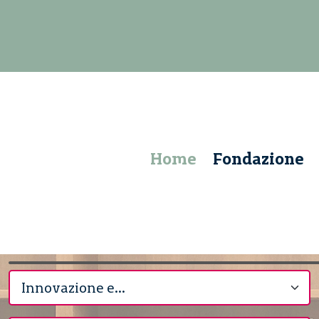
Home
Fondazione