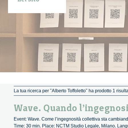
La tua ricerca per "Alberto Toffoletto" ha prodotto 1 risulta
Wave. Quando l’ingegnosità
Event: Wave. Come l’ingegnosità collettiva sta cambiando
Time: 30 min. Place: NCTM Studio Legale, Milano. Langua