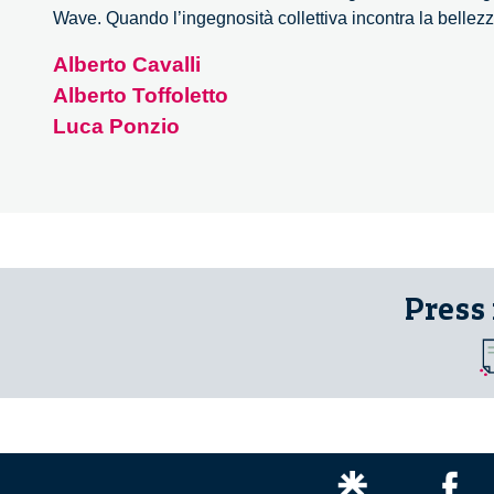
Wave. Quando l’ingegnosità collettiva incontra la bellez
Alberto Cavalli
Alberto Toffoletto
Luca Ponzio
Press