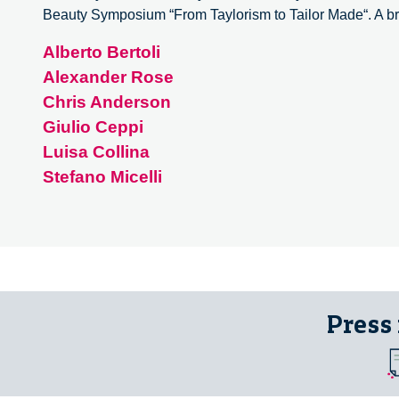
Beauty Symposium “From Taylorism to Tailor Made“. A br
Alberto Bertoli
Alexander Rose
Chris Anderson
Giulio Ceppi
Luisa Collina
Stefano Micelli
Press