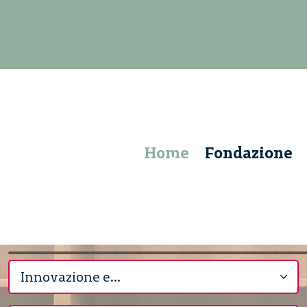
Home
Fondazione