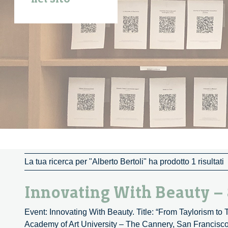
La tua ricerca per "Alberto Bertoli" ha prodotto 1 risultati
Innovating With Beauty –
Event: Innovating With Beauty. Title: “From Taylorism to
Academy of Art University – The Cannery, San Francisco