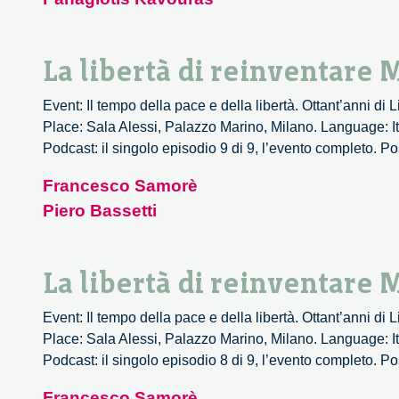
La libertà di reinventare 
Event: Il tempo della pace e della libertà. Ottant’anni di
Place: Sala Alessi, Palazzo Marino, Milano. Language: It
Podcast: il singolo episodio 9 di 9, l’evento completo. Po
Francesco Samorè
Piero Bassetti
La libertà di reinventare 
Event: Il tempo della pace e della libertà. Ottant’anni di
Place: Sala Alessi, Palazzo Marino, Milano. Language: It
Podcast: il singolo episodio 8 di 9, l’evento completo. Po
Francesco Samorè