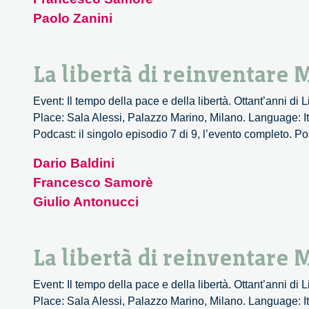
Paolo Zanini
La libertà di reinventare 
Event: Il tempo della pace e della libertà. Ottant’anni di
Place: Sala Alessi, Palazzo Marino, Milano. Language: It
Podcast: il singolo episodio 7 di 9, l’evento completo. Po
Dario Baldini
Francesco Samorè
Giulio Antonucci
La libertà di reinventare 
Event: Il tempo della pace e della libertà. Ottant’anni di
Place: Sala Alessi, Palazzo Marino, Milano. Language: It