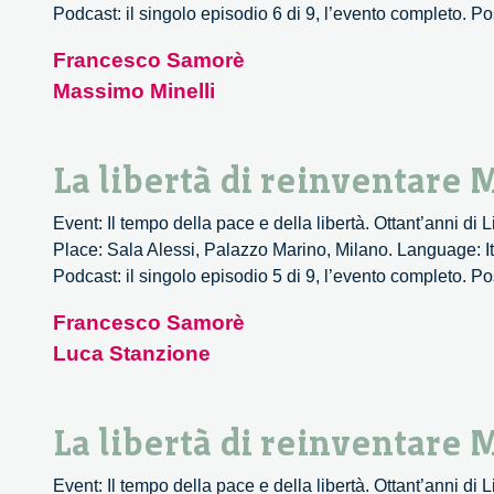
Podcast: il singolo episodio 6 di 9, l’evento completo. Po
Francesco Samorè
Massimo Minelli
La libertà di reinventare 
Event: Il tempo della pace e della libertà. Ottant’anni di
Place: Sala Alessi, Palazzo Marino, Milano. Language: It
Podcast: il singolo episodio 5 di 9, l’evento completo. Po
Francesco Samorè
Luca Stanzione
La libertà di reinventare 
Event: Il tempo della pace e della libertà. Ottant’anni di