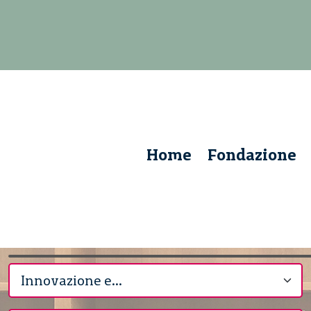
Home
Fondazione