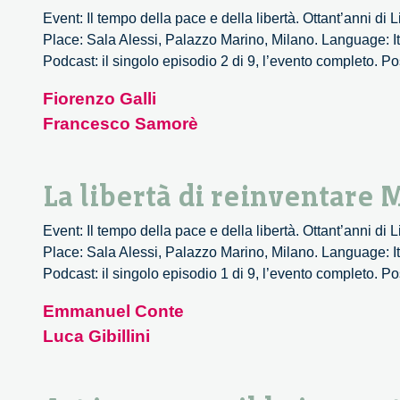
Event: Il tempo della pace e della libertà. Ottant’anni di
Place: Sala Alessi, Palazzo Marino, Milano. Language: It
Podcast: il singolo episodio 2 di 9, l’evento completo. Po
Fiorenzo Galli
Francesco Samorè
La libertà di reinventare 
Event: Il tempo della pace e della libertà. Ottant’anni di
Place: Sala Alessi, Palazzo Marino, Milano. Language: It
Podcast: il singolo episodio 1 di 9, l’evento completo. Po
Emmanuel Conte
Luca Gibillini