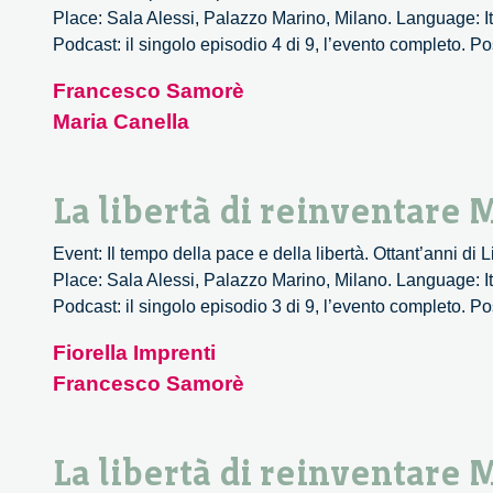
Place: Sala Alessi, Palazzo Marino, Milano. Language: It
Podcast: il singolo episodio 4 di 9, l’evento completo. Po
Francesco Samorè
Maria Canella
La libertà di reinventare 
Event: Il tempo della pace e della libertà. Ottant’anni di
Place: Sala Alessi, Palazzo Marino, Milano. Language: It
Podcast: il singolo episodio 3 di 9, l’evento completo. Po
Fiorella Imprenti
Francesco Samorè
La libertà di reinventare 