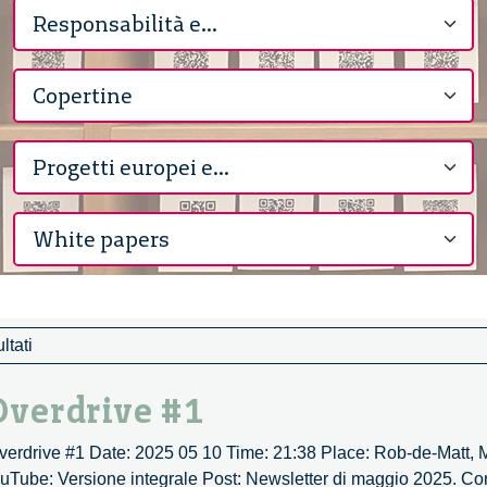
ltati
verdrive #1
Overdrive #1 Date: 2025 05 10 Time: 21:38 Place: Rob-de-Matt, 
ouTube: Versione integrale Post: Newsletter di maggio 2025. C