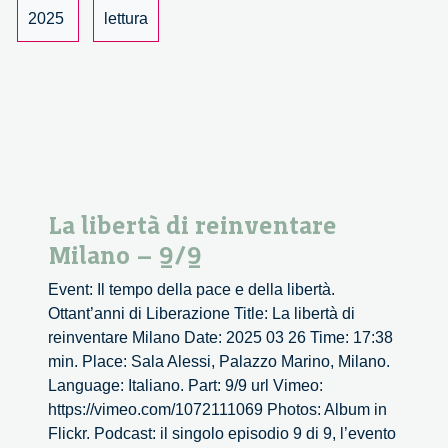
Webinar
2025
lettura
La libertà di reinventare
Milano – 9/9
Event: Il tempo della pace e della libertà.
Ottant’anni di Liberazione Title: La libertà di
reinventare Milano Date: 2025 03 26 Time: 17:38
min. Place: Sala Alessi, Palazzo Marino, Milano.
Language: Italiano. Part: 9/9 url Vimeo:
https://vimeo.com/1072111069 Photos: Album in
Flickr. Podcast: il singolo episodio 9 di 9, l’evento