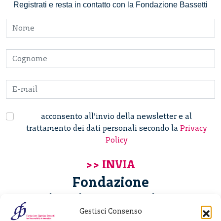
Registrati e resta in contatto con la Fondazione Bassetti
acconsento all’invio della newsletter e al
trattamento dei dati personali secondo la
Privacy
Policy
Fondazione
Giannino Bassetti ETS
Gestisci Consenso