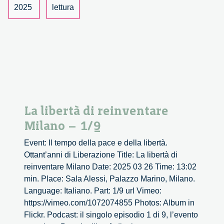
2025
lettura
La libertà di reinventare
Milano – 1/9
Event: Il tempo della pace e della libertà.
Ottant’anni di Liberazione Title: La libertà di
reinventare Milano Date: 2025 03 26 Time: 13:02
min. Place: Sala Alessi, Palazzo Marino, Milano.
Language: Italiano. Part: 1/9 url Vimeo:
https://vimeo.com/1072074855 Photos: Album in
Flickr. Podcast: il singolo episodio 1 di 9, l’evento