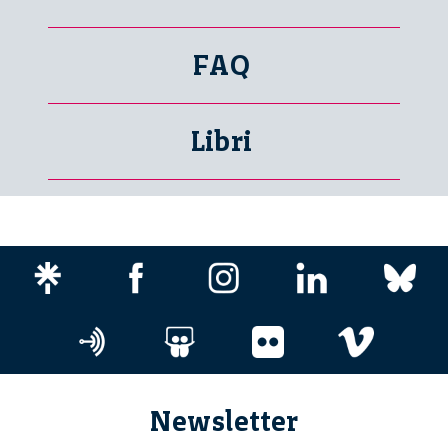
FAQ
Libri
Newsletter