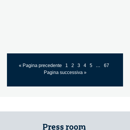
« Pagina precedente
1
2
3
4
5
…
67
Pagina successiva »
Press room