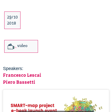
29/10
2018
video
Speakers:
Francesco Lescai
Piero Bassetti