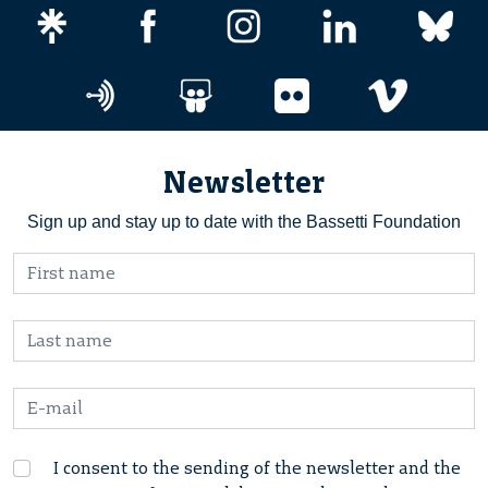
Newsletter
Sign up and stay up to date with the Bassetti Foundation
I consent to the sending of the newsletter and the