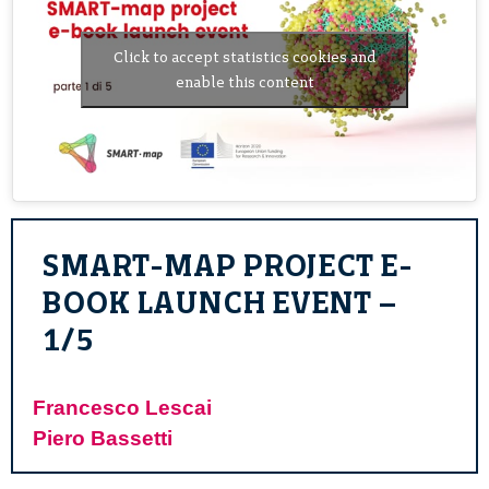
Click to accept statistics cookies and
enable this content
SMART-MAP PROJECT E-
BOOK LAUNCH EVENT –
1/5
Francesco Lescai
Piero Bassetti