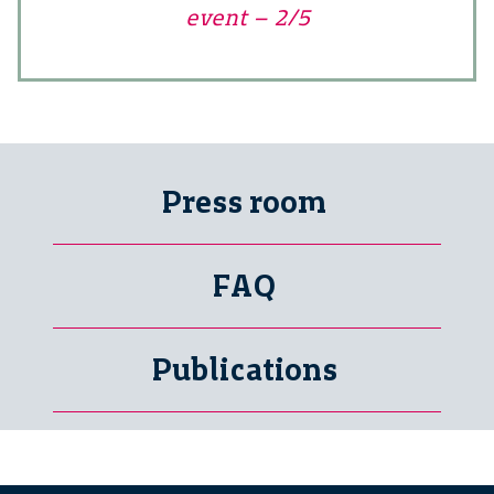
event – 2/5
Press room
FAQ
Publications