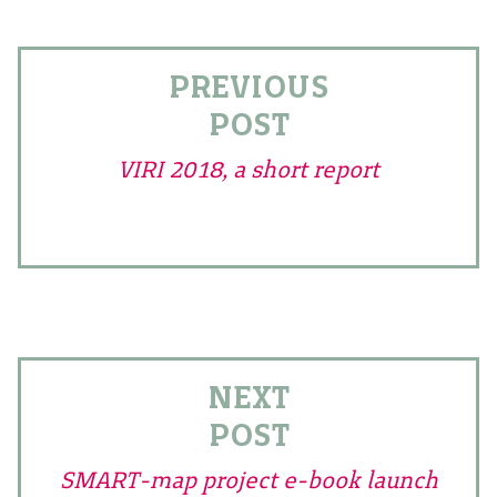
PREVIOUS
POST
VIRI 2018, a short report
NEXT
POST
SMART-map project e-book launch