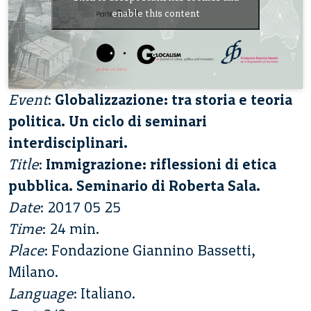
enable this content
Event
:
Globalizzazione: tra storia e teoria
politica. Un ciclo di seminari
interdisciplinari.
Title
:
Immigrazione: riflessioni di etica
pubblica. Seminario di Roberta Sala.
Date
: 2017 05 25
Time
: 24 min.
Place
: Fondazione Giannino Bassetti,
Milano.
Language
: Italiano.