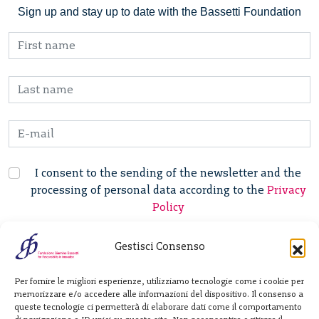
Sign up and stay up to date with the Bassetti Foundation
I consent to the sending of the newsletter and the
processing of personal data according to the
Privacy
Policy
Gestisci Consenso
Fondazione
Per fornire le migliori esperienze, utilizziamo tecnologie come i cookie per
Giannino Bassetti ETS
memorizzare e/o accedere alle informazioni del dispositivo. Il consenso a
queste tecnologie ci permetterà di elaborare dati come il comportamento