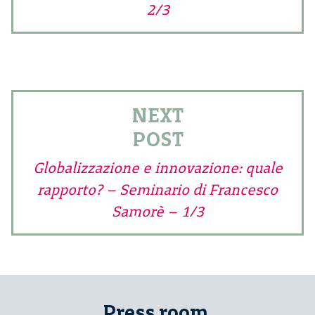
2/3
NEXT
POST
Globalizzazione e innovazione: quale
rapporto? – Seminario di Francesco
Samorè – 1/3
Press room