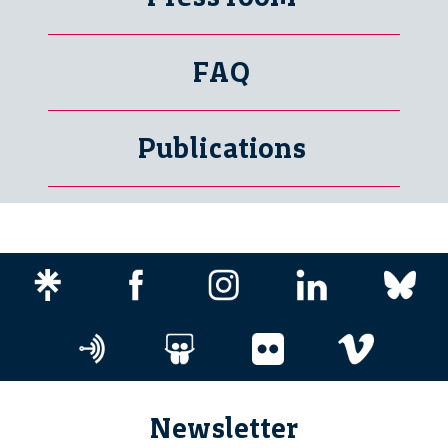
FAQ
Publications
Newsletter