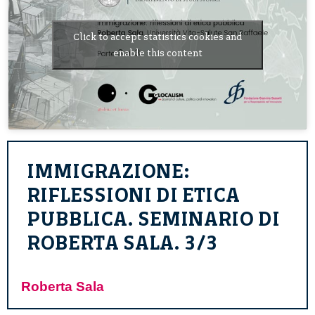
Click to accept statistics cookies and
enable this content
IMMIGRAZIONE:
RIFLESSIONI DI ETICA
PUBBLICA. SEMINARIO DI
ROBERTA SALA. 3/3
Roberta Sala