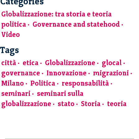
Categories
Globalizzazione: tra storia e teoria
politica
Governance and statehood
Video
Tags
città
etica
Globalizzazione
glocal
governance
Innovazione
migrazioni
Milano
Politica
responsabilità
seminari
seminari sulla
globalizzazione
stato
Storia
teoria