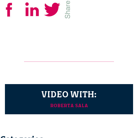
VIDEO WITH:
ROBERTA SALA