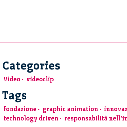
Categories
Video
videoclip
Tags
fondazione
graphic animation
innovaz
technology driven
responsabilità nell’