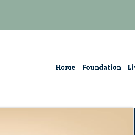
Home
Foundation
L