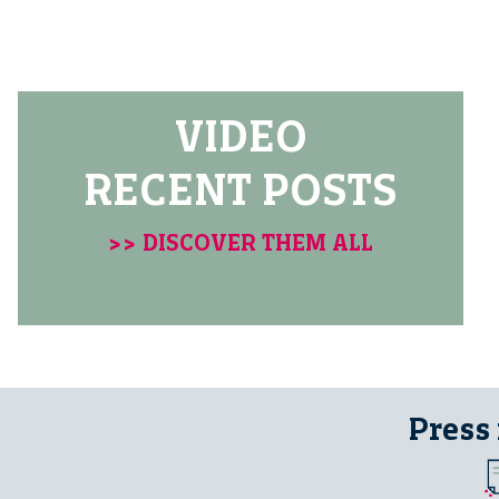
VIDEO
RECENT POSTS
>> DISCOVER THEM ALL
Press