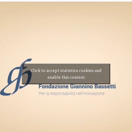
Click to accept statistics cookies and
enable this content