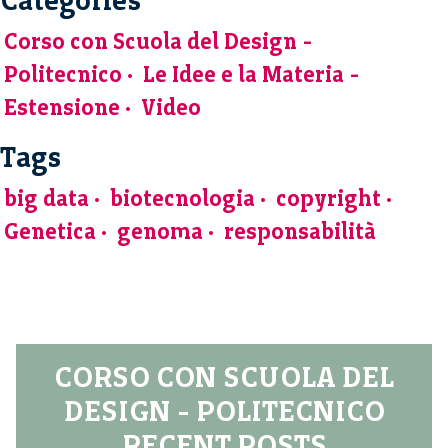
Corso con Scuola del Design -
Politecnico
Le Idee e la Materia -
Estensione
Video
Tags
big data
biotecnologia
copyright
Genetica
genoma
responsabilità
CORSO CON SCUOLA DEL
DESIGN - POLITECNICO
RECENT POSTS