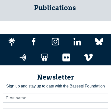
Publications
Newsletter
Sign up and stay up to date with the Bassetti Foundation