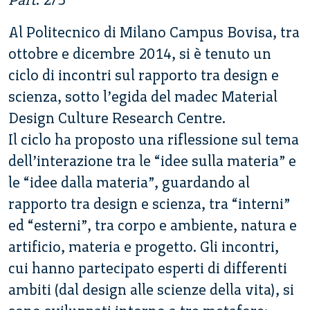
Al Politecnico di Milano Campus Bovisa, tra
ottobre e dicembre 2014, si è tenuto un
ciclo di incontri sul rapporto tra design e
scienza, sotto l’egida del madec Material
Design Culture Research Centre.
Il ciclo ha proposto una riflessione sul tema
dell’interazione tra le “idee sulla materia” e
le “idee dalla materia”, guardando al
rapporto tra design e scienza, tra “interni”
ed “esterni”, tra corpo e ambiente, natura e
artificio, materia e progetto. Gli incontri,
cui hanno partecipato esperti di differenti
ambiti (dal design alle scienze della vita), si