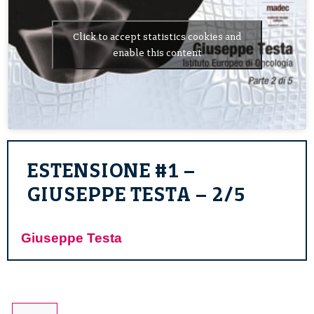
Click to accept statistics cookies and
enable this content
ESTENSIONE #1 –
GIUSEPPE TESTA – 2/5
Giuseppe Testa