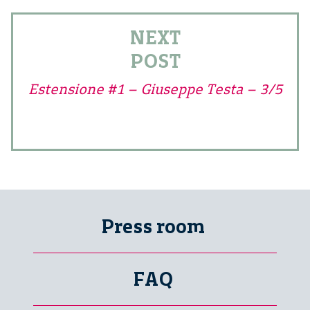
NEXT
POST
Estensione #1 – Giuseppe Testa – 3/5
Press room
FAQ