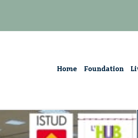
Home
Foundation
L