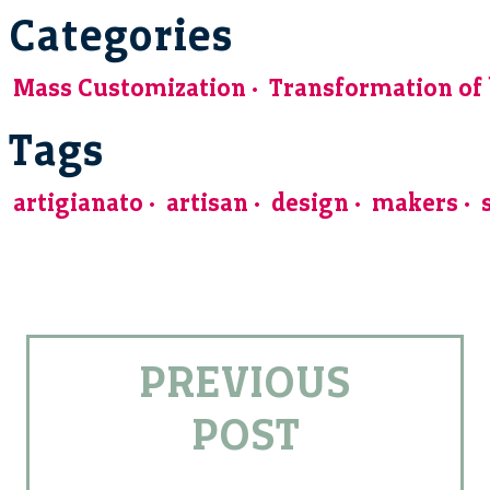
Categories
Mass Customization
Transformation of
Tags
artigianato
artisan
design
makers
PREVIOUS
POST