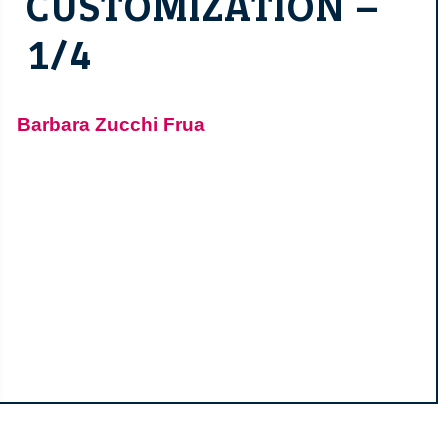
CUSTOMIZATION –
1/4
Barbara Zucchi Frua