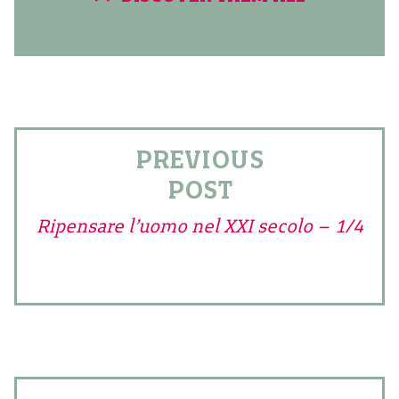
PREVIOUS
POST
Ripensare l’uomo nel XXI secolo – 1/4