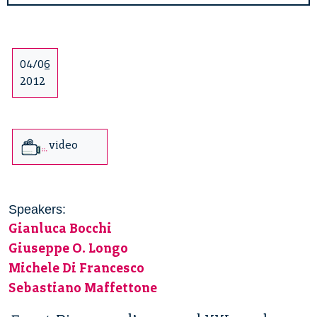
04/06
2012
video
Speakers:
Gianluca Bocchi
Giuseppe O. Longo
Michele Di Francesco
Sebastiano Maffettone