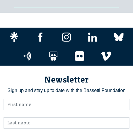
Newsletter
Sign up and stay up to date with the Bassetti Foundation