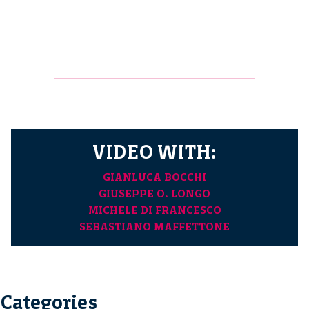
VIDEO WITH:
GIANLUCA BOCCHI
GIUSEPPE O. LONGO
MICHELE DI FRANCESCO
SEBASTIANO MAFFETTONE
Categories