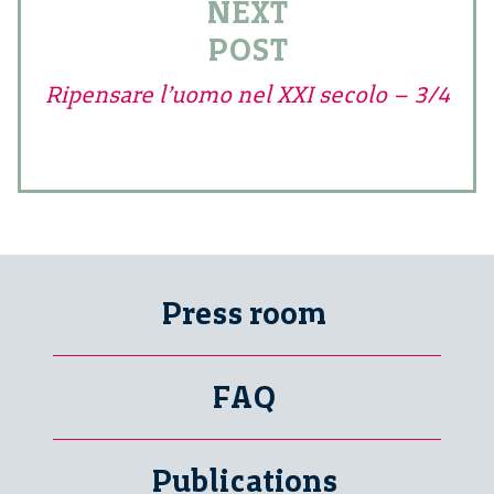
NEXT
POST
Ripensare l’uomo nel XXI secolo – 3/4
Press room
FAQ
Publications