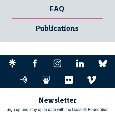
FAQ
Publications
Newsletter
Sign up and stay up to date with the Bassetti Foundation