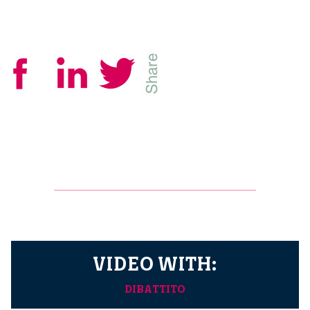
VIDEO WITH:
DIBATTITO