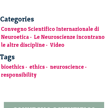
Categories
Convegno Scientifico Internazionale di
Neuroetica
Le Neuroscienze incontrano
le altre discipline
Video
Tags
bioethics
ethics
neuroscience
responsibility