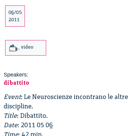
06/05
2011
video
Speakers:
dibattito
Event
: Le Neuroscienze incontrano le altre
discipline.
Title
: Dibattito.
Date
: 2011 05 06
Time
: 42 min.