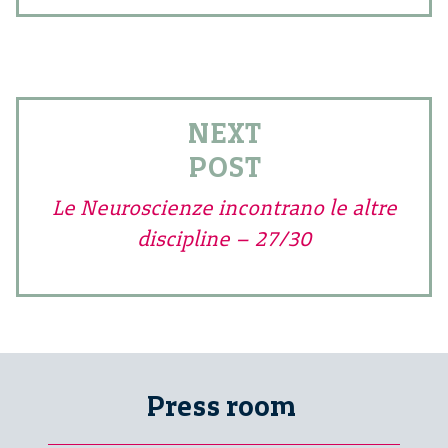
NEXT
POST
Le Neuroscienze incontrano le altre
discipline – 27/30
Press room