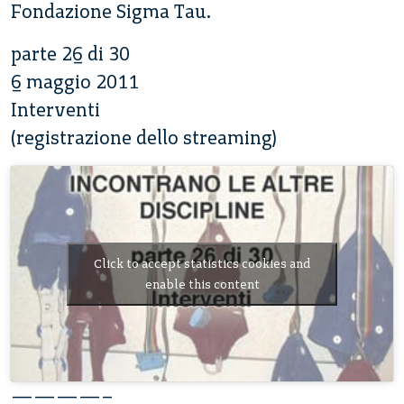
Fondazione Sigma Tau.
parte 26 di 30
6 maggio 2011
Interventi
(registrazione dello streaming)
Click to accept statistics cookies and
enable this content
————–