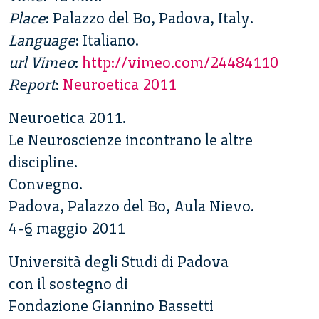
Place
: Palazzo del Bo, Padova, Italy.
Language
: Italiano.
url Vimeo
:
http://vimeo.com/24484110
Report
:
Neuroetica 2011
Neuroetica 2011.
Le Neuroscienze incontrano le altre
discipline.
Convegno.
Padova, Palazzo del Bo, Aula Nievo.
4-6 maggio 2011
Università degli Studi di Padova
con il sostegno di
Fondazione Giannino Bassetti