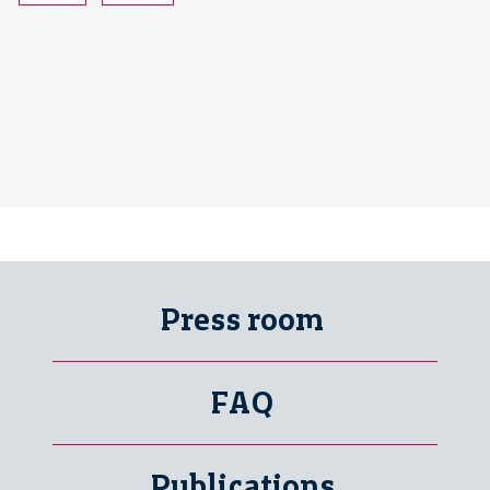
Press room
FAQ
Publications