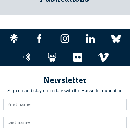
Newsletter
Sign up and stay up to date with the Bassetti Foundation