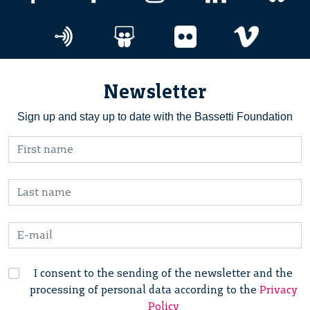
Newsletter
Sign up and stay up to date with the Bassetti Foundation
I consent to the sending of the newsletter and the
processing of personal data according to the
Privacy
Policy