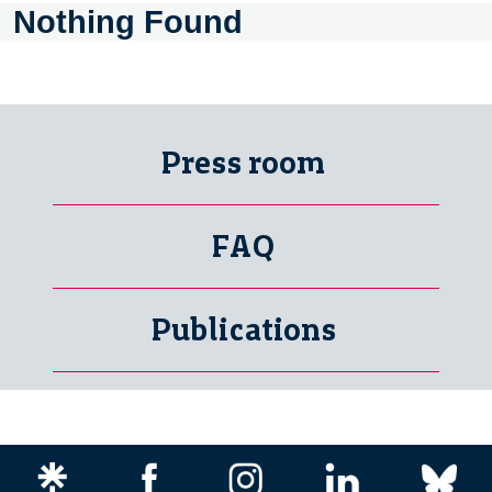
Nothing Found
Press room
FAQ
Publications