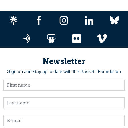
Newsletter
Sign up and stay up to date with the Bassetti Foundation