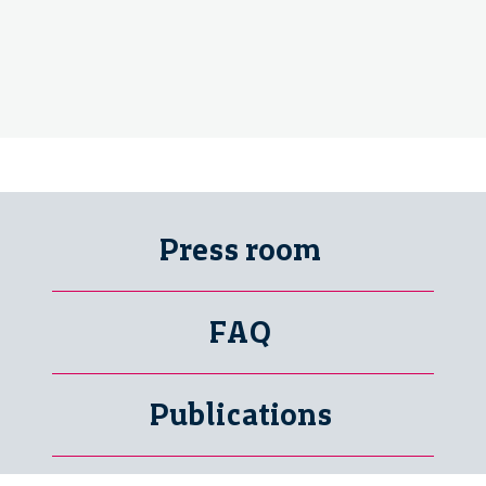
Press room
FAQ
Publications