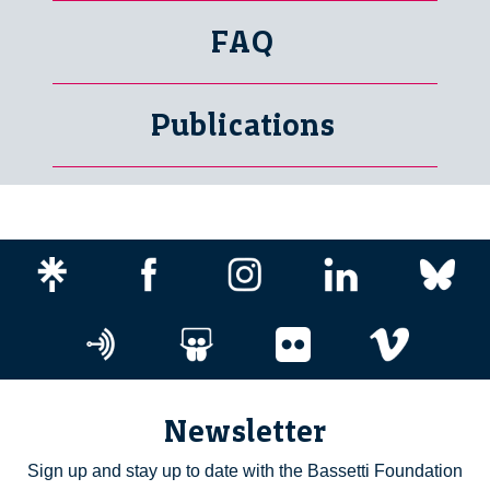
FAQ
Publications
Newsletter
Sign up and stay up to date with the Bassetti Foundation