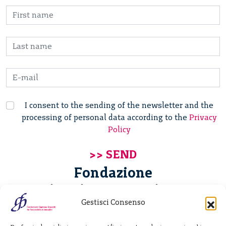
I consent to the sending of the newsletter and the
processing of personal data according to the
Privacy
Policy
Fondazione
Giannino Bassetti ETS
Gestisci Consenso
Via Michele Barozzi 4