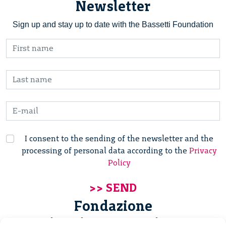
Newsletter
Sign up and stay up to date with the Bassetti Foundation
I consent to the sending of the newsletter and the
processing of personal data according to the
Privacy
Policy
Fondazione
Giannino Bassetti ETS