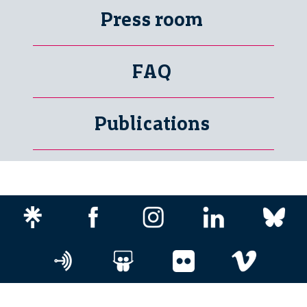
Press room
FAQ
Publications