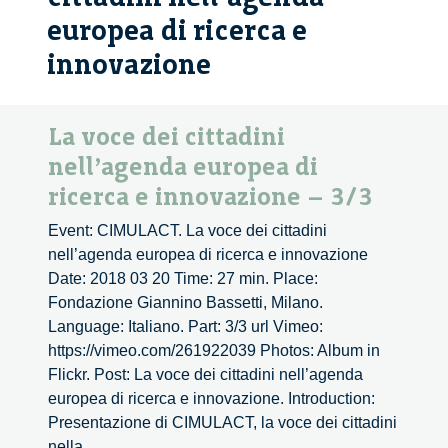
europea di ricerca e
innovazione
La voce dei cittadini
nell’agenda europea di
ricerca e innovazione – 3/3
Event: CIMULACT. La voce dei cittadini
nell’agenda europea di ricerca e innovazione
Date: 2018 03 20 Time: 27 min. Place:
Fondazione Giannino Bassetti, Milano.
Language: Italiano. Part: 3/3 url Vimeo:
https://vimeo.com/261922039 Photos: Album in
Flickr. Post: La voce dei cittadini nell’agenda
europea di ricerca e innovazione. Introduction:
Presentazione di CIMULACT, la voce dei cittadini
La
nella
...