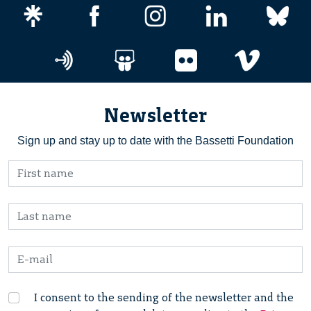
Newsletter
Sign up and stay up to date with the Bassetti Foundation
I consent to the sending of the newsletter and the