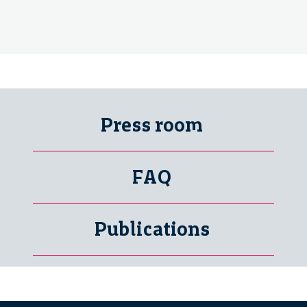
Press room
FAQ
Publications