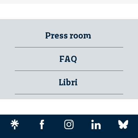
Press room
FAQ
Libri