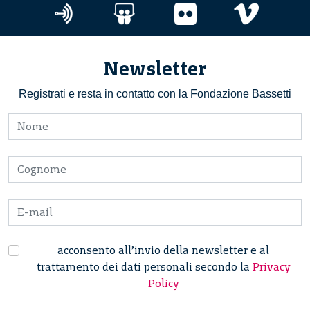
Newsletter
Registrati e resta in contatto con la Fondazione Bassetti
acconsento all’invio della newsletter e al
trattamento dei dati personali secondo la
Privacy
Policy