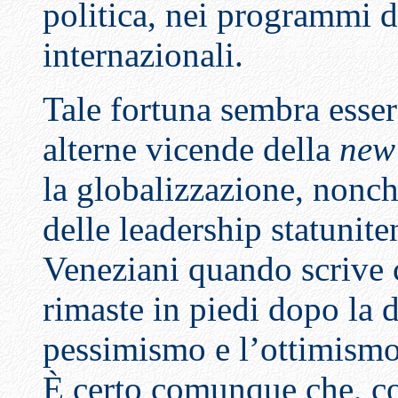
politica, nei programmi d
internazionali.
Tale fortuna sembra esser
alterne vicende della
new
la globalizzazione, nonch
delle leadership statunit
Veneziani quando scrive 
rimaste in piedi dopo la d
pessimismo e l’ottimismo
È certo comunque che, c