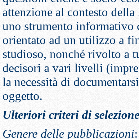
attenzione al contesto della
uno strumento informativo c
orientato ad un utilizzo a fi
studioso, nonché rivolto a tu
decisori a vari livelli (impre
la necessità di documentarsi
oggetto.
Ulteriori criteri di selezione
Genere delle pubblicazioni
: