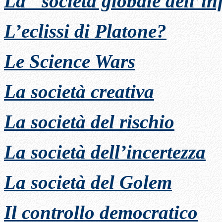
La "società globale dell’i
L’eclissi di Platone?
Le Science Wars
La società creativa
La società del rischio
La società dell’incertezza
La società del Golem
Il controllo democratico