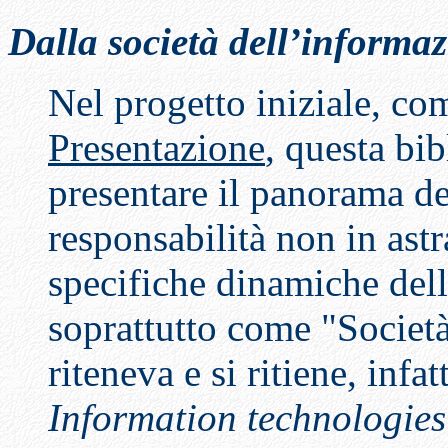
Dalla società dell’informaz
Nel progetto iniziale, co
Presentazione
, questa bib
presentare il panorama de
responsabilità non in astr
specifiche dinamiche della
soprattutto come "Società
riteneva e si ritiene, infat
Information technologies