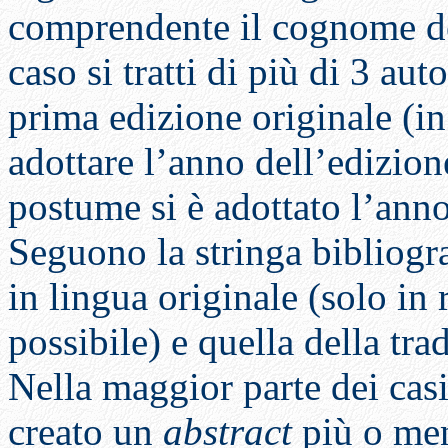
comprendente il cognome del
caso si tratti di più di 3 aut
prima edizione originale (in 
adottare l’anno dell’edizione
postume si è adottato l’ann
Seguono la stringa bibliogra
in lingua originale (solo in 
possibile) e quella della trad
Nella maggior parte dei casi 
creato un
abstract
più o men