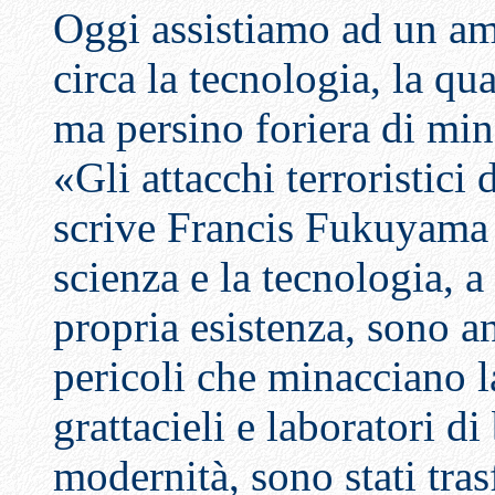
Oggi assistiamo ad un am
circa la tecnologia, la qu
ma persino foriera di min
«Gli attacchi terroristici
scrive Francis Fukuyama –
scienza e la tecnologia, 
propria esistenza, sono a
pericoli che minacciano la
grattacieli e laboratori di
modernità, sono stati tra