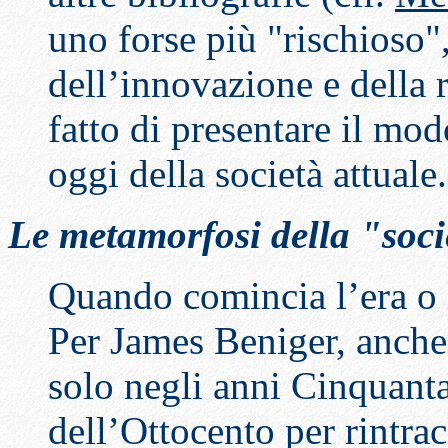
uno forse più "rischioso",
dell’innovazione e della 
fatto di presentare il mod
oggi della società attuale.
Le metamorfosi della "soci
Quando comincia l’era o 
Per James Beniger, anche s
solo negli anni Cinquanta
dell’Ottocento per rintrac