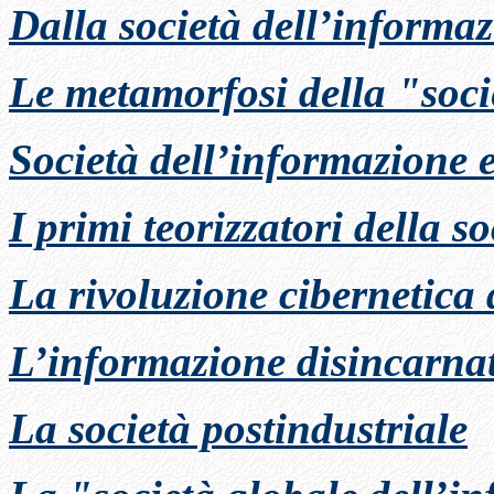
Dalla società dell’informaz
Le metamorfosi della "soci
Società dell’informazione 
I primi teorizzatori della s
La rivoluzione cibernetica
L’informazione disincarna
La società postindustriale