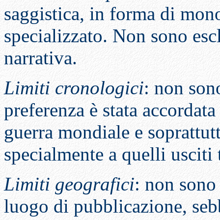
saggistica, in forma di mono
specializzato. Non sono escl
narrativa.
Limiti cronologici
: non son
preferenza è stata accordata 
guerra mondiale e soprattutt
specialmente a quelli usciti 
Limiti geografici
: non sono 
luogo di pubblicazione, seb