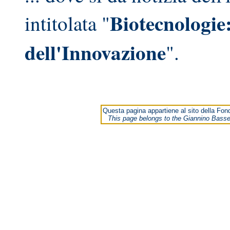
Biotecnologie
intitolata "
dell'Innovazione
".
Questa pagina appartiene al sito della Fon
This page belongs to the Giannino Basse